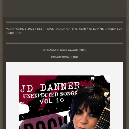
MARK WARDS 2022 / BEST ROCK TRACK OF THE YEAR / JD DANNER / REDNECK
LIMOUSINE
JD DANNER Mark Awards 2002
COMMERCIAL LINK