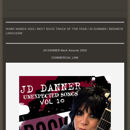
MARK WARDS 2022 / BEST ROCK TRACK OF THE YEAR / JD DANNER / REDNECK
LIMOUSINE
JD DANNER Mark Awards 2002
COMMERCIAL LINK