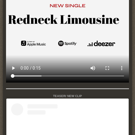
TEASER/ NEW CLIP