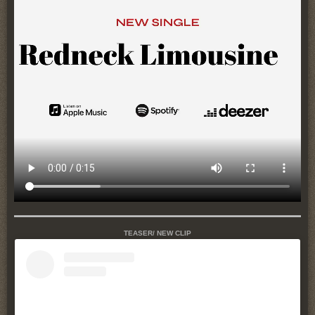
TEASER/ NEW CLIP